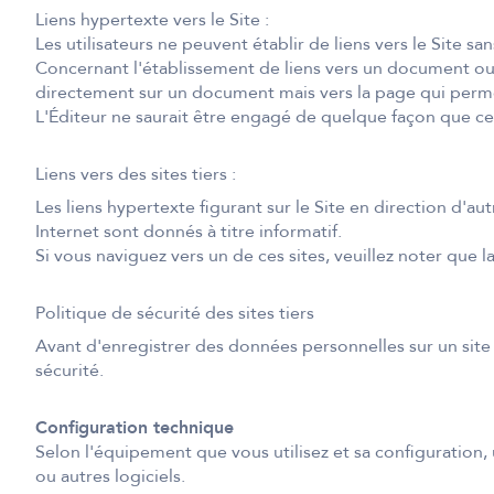
Liens hypertexte vers le Site :
Les utilisateurs ne peuvent établir de liens vers le Site san
Concernant l'établissement de liens vers un document ou 
directement sur un document mais vers la page qui permet 
L'Éditeur ne saurait être engagé de quelque façon que ce so
Liens vers des sites tiers :
Les liens hypertexte figurant sur le Site en direction d'a
Internet sont donnés à titre informatif.
Si vous naviguez vers un de ces sites, veuillez noter que l
Politique de sécurité des sites tiers
Avant d'enregistrer des données personnelles sur un site ti
sécurité.
Configuration technique
Selon l'équipement que vous utilisez et sa configuration, 
ou autres logiciels.