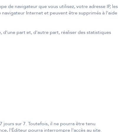
pe de navigateur que vous utilisez, votre adresse IP, les
re navigateur Internet et peuvent être supprimés à l'aide
 d’une part et, d'autre part, réaliser des statistiques
7 jours sur 7. Toutefois, il ne pourra être tenu
e, l'Éditeur pourra interrompre l'accès au site.