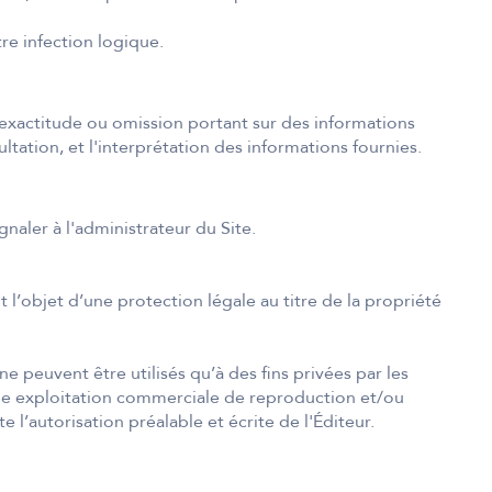
re infection logique.
inexactitude ou omission portant sur des informations
ltation, et l'interprétation des informations fournies.
gnaler à l'administrateur du Site.
 l’objet d’une protection légale au titre de la propriété
 ne peuvent être utilisés qu’à des fins privées par les
ucune exploitation commerciale de reproduction et/ou
 l’autorisation préalable et écrite de l'Éditeur.