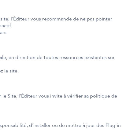
 site, l'Éditeur vous recommande de ne pas pointer
actif.
ers.
ale, en direction de toutes ressources existantes sur
 le site.
 Site, l'Éditeur vous invite à vérifier sa politique de
ponsabilité, d'installer ou de mettre à jour des Plug-in