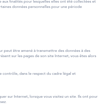
aux finalités pour lesquelles elles ont été collectées et
 certaines données personnelles pour une période
iteur peut être amené à transmettre des données à des
ésent sur les pages de son site Internet, vous êtes alors
 contrôle, dans le respect du cadre légal et
r sur Internet, lorsque vous visitez un site. Ils ont pour
sez.