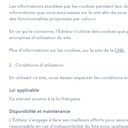
Les informations stockées par les cookies pendant leur dur
informations que vous avez saisies sur le site afin de vous
des fonctionnalités proposées par celui-ci.
En ce qui le concerne, l'Éditeur n'utilise des cookies que p
anonymes d'utilisation du site.
Plus d’informations sur les cookies, sur le site de la
CNIL
.
2 - Conditions d’utilisation
En utilisant ce site, vous devez respecter les conditions i
Loi applicable
Ce site est soumis à la loi française.
Disponibilité et maintenance
L'Éditeur s'engage à faire ses meilleurs efforts pour assure
responsable en cas d'indisponibilité du Site pour quelqu